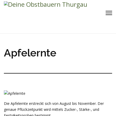
Apfelernte
Die Apfelernte erstreckt sich von August bis November. Der
genaue Pflückzeitpunkt wird mittels Zucker-, Stärke-, und
Festigkeitsproben bestimmt.