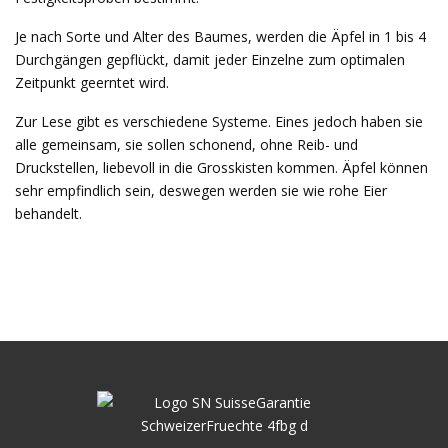
Je nach Sorte und Alter des Baumes, werden die Äpfel in 1 bis 4
Durchgängen gepflückt, damit jeder Einzelne zum optimalen
Zeitpunkt geerntet wird.
Zur Lese gibt es verschiedene Systeme. Eines jedoch haben sie
alle gemeinsam, sie sollen schonend, ohne Reib- und
Druckstellen, liebevoll in die Grosskisten kommen. Äpfel können
sehr empfindlich sein, deswegen werden sie wie rohe Eier
behandelt.