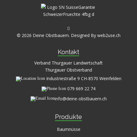
© 2026 Deine Obstbauern. Designed By
web2use.ch
Kontakt
Verband Thurgauer Landwirtschaft
Thurgauer Obstverband
Industriestraße 9 CH-8570 Weinfelden
079 669 22 74
info@deine-obstbauern.ch
Produkte
Baumnüsse