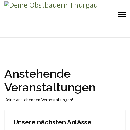
Anstehende
Veranstaltungen
Keine anstehenden Veranstaltungen!
Unsere nächsten Anlässe