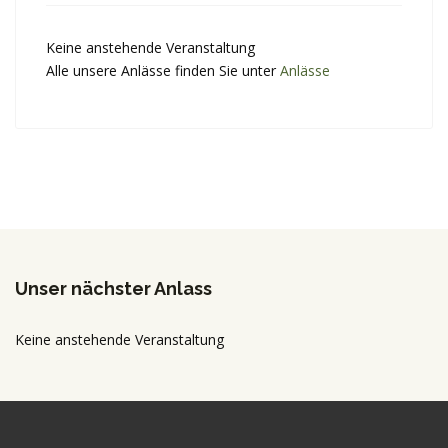
Keine anstehende Veranstaltung
Alle unsere Anlässe finden Sie unter
Anlässe
Unser nächster Anlass
Keine anstehende Veranstaltung