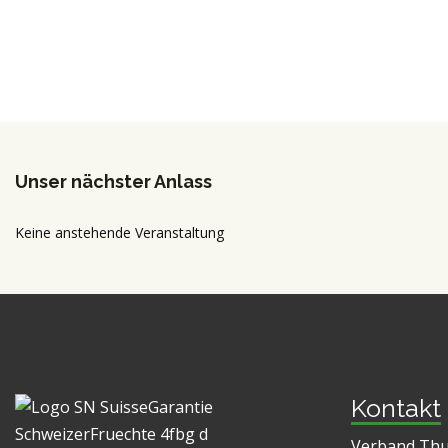
Unser nächster Anlass
Keine anstehende Veranstaltung
Kontakt
Verband Thu