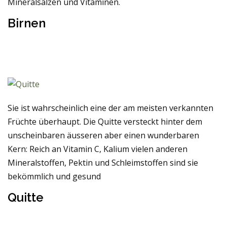
Mineralsalzen und Vitaminen.
Birnen
Sie ist wahrscheinlich eine der am meisten verkannten
Früchte überhaupt. Die Quitte versteckt hinter dem
unscheinbaren äusseren aber einen wunderbaren
Kern: Reich an Vitamin C, Kalium vielen anderen
Mineralstoffen, Pektin und Schleimstoffen sind sie
bekömmlich und gesund
Quitte