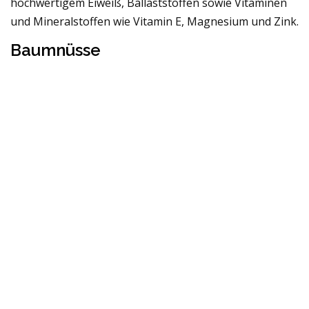
hochwertigem Eiweiß, Ballaststoffen sowie Vitaminen
und Mineralstoffen wie Vitamin E, Magnesium und Zink.
Baumnüsse