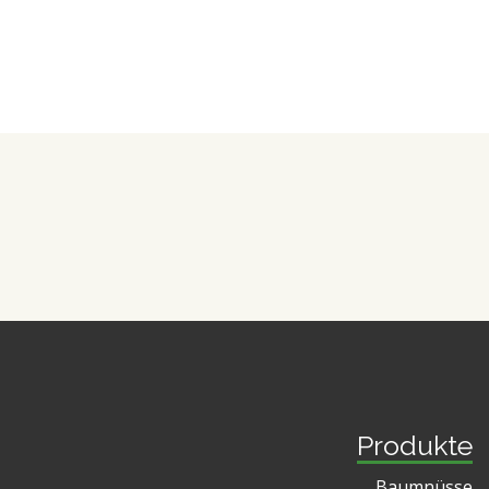
Produkte
Baumnüsse