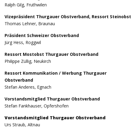
Ralph Gilg, Fruthwilen
Vizepräsident Thurgauer Obstverband, Ressort Steinobst
Thomas Lehner, Braunau
Präsident Schweizer Obstverband
Jürg Hess, Roggwil
Ressort Mostobst Thurgauer Obstverband
Philippe Züllig, Neukirch
Ressort Kommunikation / Werbung Thurgauer
Obstverband
Stefan Anderes, Egnach
Vorstandsmitglied Thurgauer Obstverband
Stefan Fankhauser, Opfershofen
Vorstandsmitglied Thurgauer Obstverband
Urs Straub, Altnau