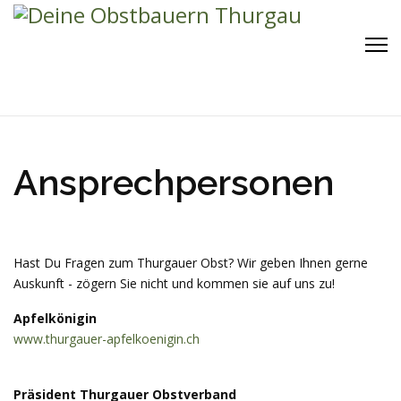
Ansprechpersonen
Hast Du Fragen zum Thurgauer Obst? Wir geben Ihnen gerne
Auskunft - zögern Sie nicht und kommen sie auf uns zu!
Apfelkönigin
www.thurgauer-apfelkoenigin.ch
Präsident Thurgauer Obstverband