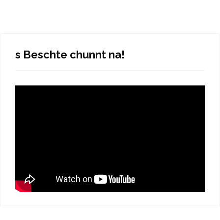
s Beschte chunnt na!